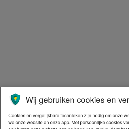
Wij gebruiken cookies en ver
Cookies en vergelijkbare technieken zijn nodig om onze we
we onze website en onze app. Met persoonlijke cookies ver