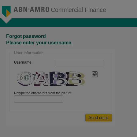
Forgot password
Please enter your username.
User information
Username:
Retype the characters from the picture